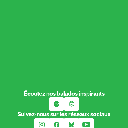
Écoutez nos balados inspirants
Suivez-nous sur les réseaux sociaux