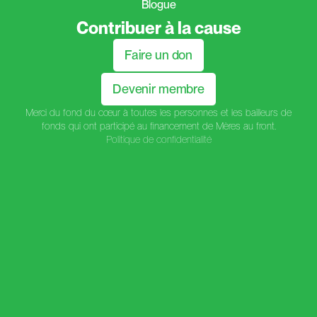
Blogue
Contribuer à la cause
Faire un don
Devenir membre
Merci du fond du cœur à toutes les personnes et les bailleurs de
fonds qui ont participé au financement de Mères au front.
Politique de confidentialité