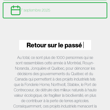
7 septembre 2025
Retour sur le passé
Au total, ce sont plus de 1000 personnes qui se
sont rassemblées cette année à Montréal, Rouyn-
Noranda, Jonquière et Québec, pour dénoncer les
décisions des gouvernements du Québec et du
Canada qui permettent à des projets industriels tels
que la Fonderie Horne, Northvolt, Stablex, le Port de
Contrecoeur, de détruire des milieux naturels à haute
valeur écologique, de fragiliser la biodiversité, en plus
de contribuer à la perte de terres agricoles.
Conséquemment, ces projets industriels menacent la