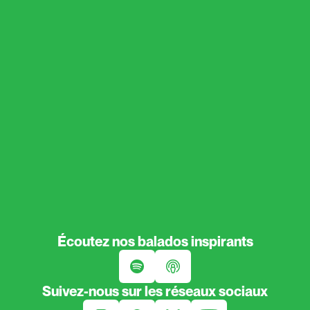
Écoutez nos balados inspirants
Suivez-nous sur les réseaux sociaux