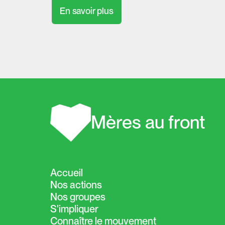
En savoir plus
Mères au front
Accueil
Nos actions
Nos groupes
S'impliquer
Connaître le mouvement