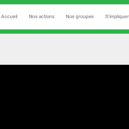
Accueil
Nos actions
Nos groupes
S'impliquer