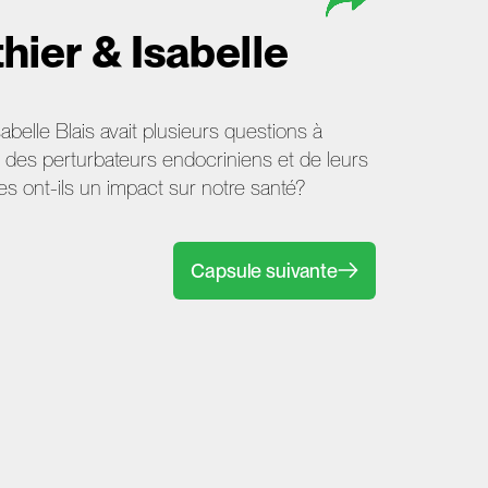
hier & Isabelle
belle Blais avait plusieurs questions à
t des perturbateurs endocriniens et de leurs
s ont-ils un impact sur notre santé?
Capsule suivante