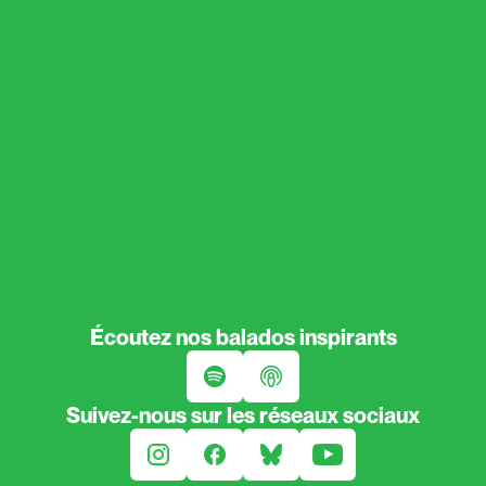
Écoutez nos balados inspirants
Suivez-nous sur les réseaux sociaux