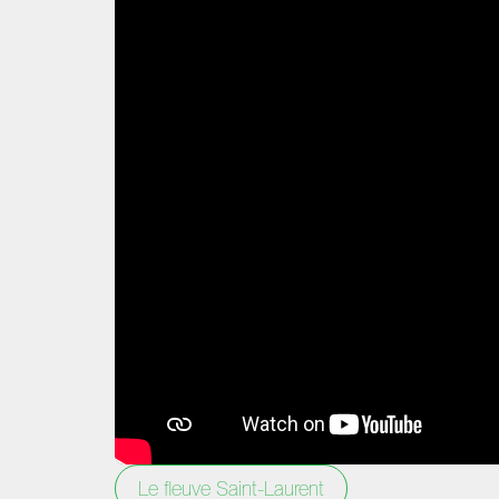
Le fleuve Saint-Laurent