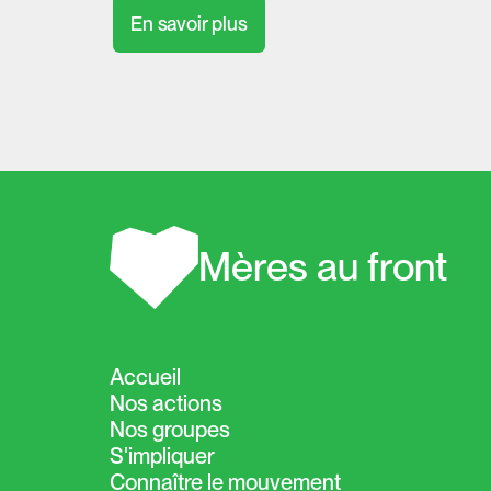
En savoir plus
Mères au front
Accueil
Nos actions
Nos groupes
S'impliquer
Connaître le mouvement