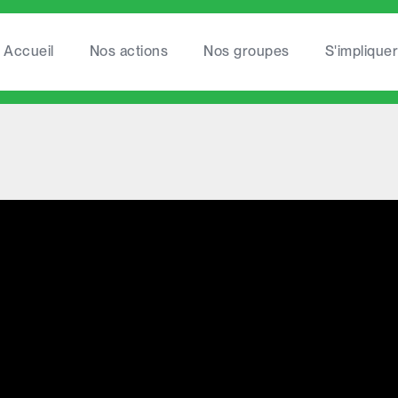
Accueil
Nos actions
Nos groupes
S'impliquer